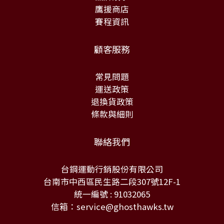
鷹援商店
賽程資訊
顧客服務
常見問題
運送政策
退換貨政策
條款與細則
聯絡我們
台鋼運動行銷股份有限公司
台南市中西區民生路二段307號12F-1
統一編號 : 91032065
信箱：service@ghosthawks.tw