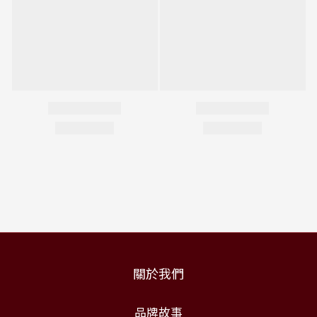
關於我們
品牌故事