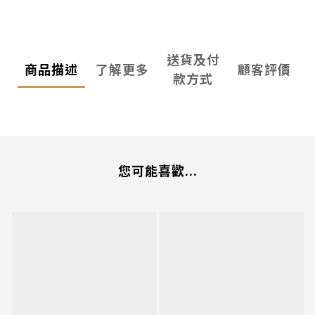
送貨及付
商品描述
了解更多
顧客評價
款方式
您可能喜歡...