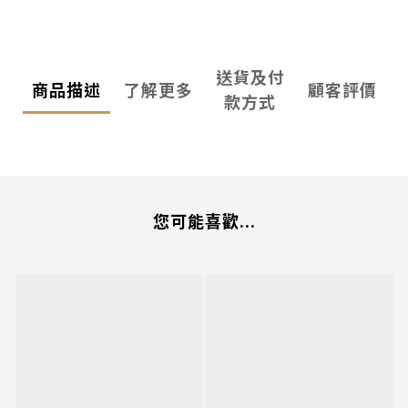
送貨及付
商品描述
了解更多
顧客評價
款方式
您可能喜歡...