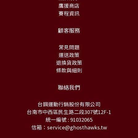
鷹援商店
賽程資訊
顧客服務
常見問題
運送政策
退換貨政策
條款與細則
聯絡我們
台鋼運動行銷股份有限公司
台南市中西區民生路二段307號12F-1
統一編號 : 91032065
信箱：service@ghosthawks.tw