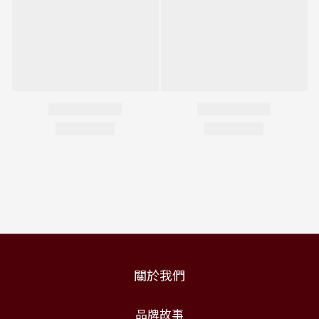
關於我們
品牌故事