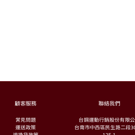
顧客服務
聯絡我們
常見問題
台鋼運動行銷股份有限公
運送政策
台南市中西區民生路二段30
退換貨政策
12F-1