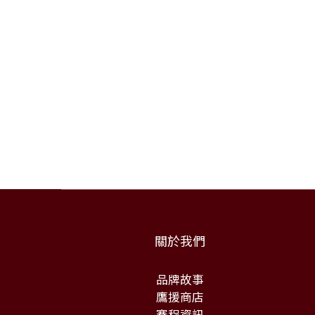
關於我們
品牌故事
鷹援商店
賽程資訊