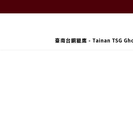
臺南台鋼獵鷹 - Tainan TSG Gh