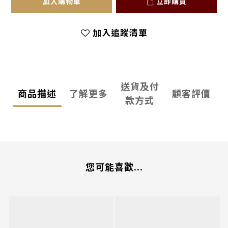
加入購物車
立即購買
加入追蹤清單
送貨及付
商品描述
了解更多
顧客評價
款方式
您可能喜歡...