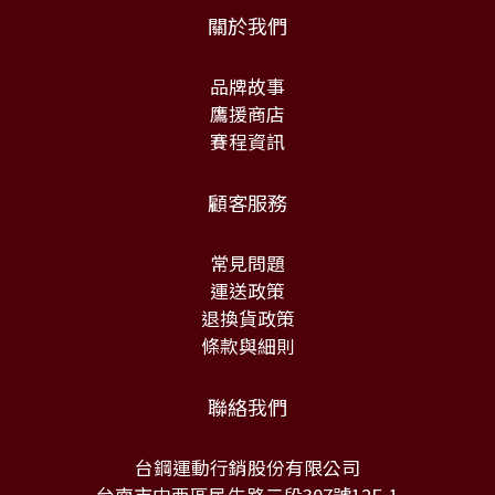
關於我們
品牌故事
鷹援商店
賽程資訊
顧客服務
常見問題
運送政策
退換貨政策
條款與細則
聯絡我們
台鋼運動行銷股份有限公司
台南市中西區民生路二段307號12F-1