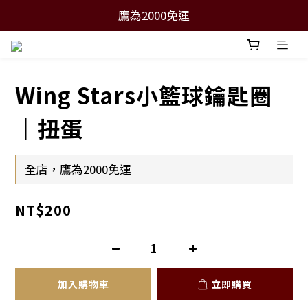
鷹為2000免運
Wing Stars小籃球鑰匙圈
｜扭蛋
全店，鷹為2000免運
NT$200
加入購物車
立即購買