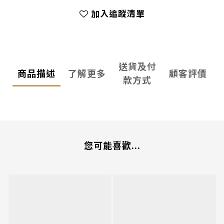
加入追蹤清單
送貨及付
商品描述
了解更多
顧客評價
款方式
您可能喜歡...