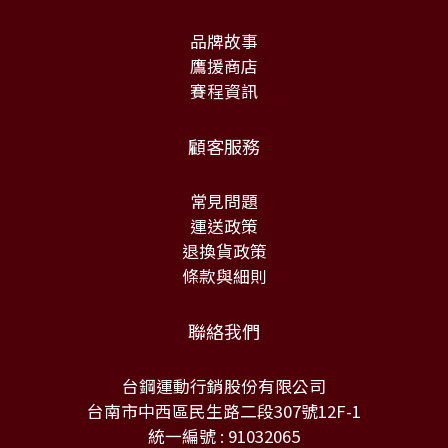
品牌故事
鷹援商店
賽程資訊
顧客服務
常見問題
運送政策
退換貨政策
條款與細則
聯絡我們
台鋼運動行銷股份有限公司
台南市中西區民生路二段307號12F-1
統一編號 : 91032065